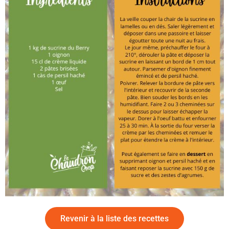
Revenir à la liste des recettes