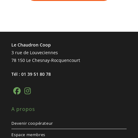
Le Chaudron Coop
3 rue de Louveciennes
78 150 Le Chesnay-Rocquencourt
Tél : 01 39 51 80 78
A propos
Devenir coopérateur
Espace membres