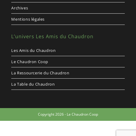
Archives
Mentions légales
L’univers Les Amis du Chaudron
Les Amis du Chaudron
Le Chaudron Coop
La Ressourcerie du Chaudron
La Table du Chaudron
Copyright 2026 - Le Chaudron Coop