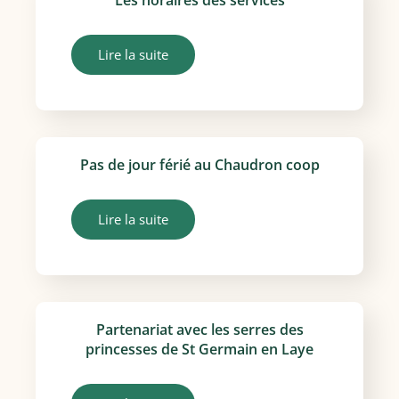
Les horaires des services
Lire la suite
Pas de jour férié au Chaudron coop
Lire la suite
Partenariat avec les serres des
princesses de St Germain en Laye