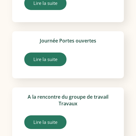
Lire la suite
Journée Portes ouvertes
Lire la suite
A la rencontre du groupe de travail
Travaux
Lire la suite