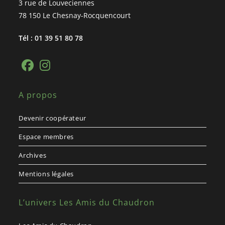
3 rue de Louveciennes
78 150 Le Chesnay-Rocquencourt
Tél : 01 39 51 80 78
A propos
Devenir coopérateur
Espace membres
Archives
Mentions légales
L’univers Les Amis du Chaudron