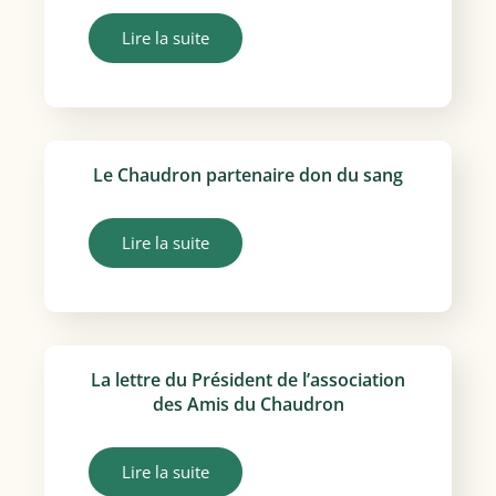
Lire la suite
Le Chaudron partenaire don du sang
Lire la suite
La lettre du Président de l’association
des Amis du Chaudron
Lire la suite