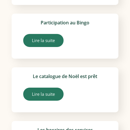
Participation au Bingo
Lire la suite
Le catalogue de Noël est prêt
Lire la suite