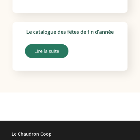
Le catalogue des fêtes de fin d’année
Lire la suite
Le Chaudron Coop