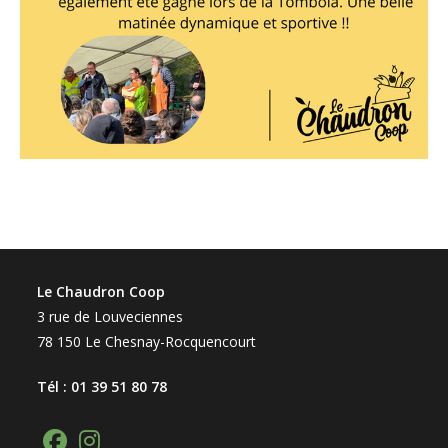
Le Chaudron Coop
3 rue de Louveciennes
78 150 Le Chesnay-Rocquencourt
Tél : 01 39 51 80 78