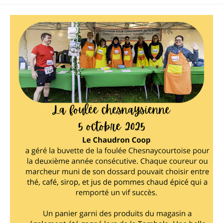
publiée :