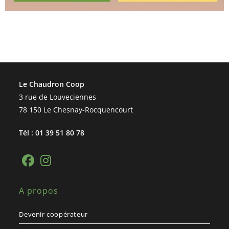
Le Chaudron Coop
3 rue de Louveciennes
78 150 Le Chesnay-Rocquencourt
Tél : 01 39 51 80 78
A propos
Devenir coopérateur